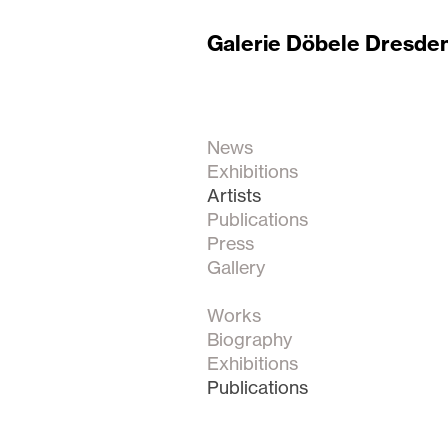
Galerie Döbele Dresde
News
Exhibitions
Artists
Publications
Press
Gallery
Works
Biography
Exhibitions
Publications