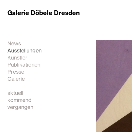
Galerie Döbele Dresden
News
Ausstellungen
Künstler
Publikationen
Presse
Galerie
aktuell
kommend
vergangen