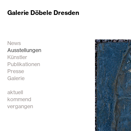
Galerie Döbele Dresden
News
Ausstellungen
Künstler
Publikationen
Presse
Galerie
aktuell
kommend
vergangen