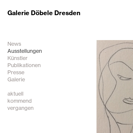
Galerie Döbele Dresden
News
Ausstellungen
Künstler
Publikationen
Presse
Galerie
aktuell
kommend
vergangen