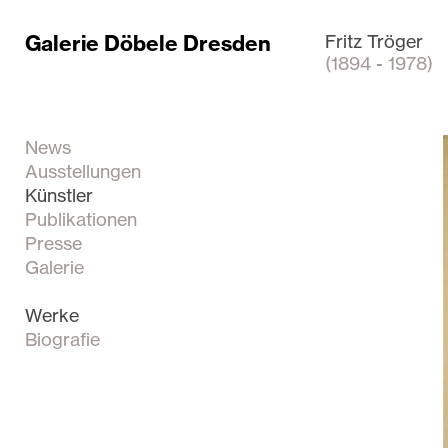
Galerie Döbele Dresden
Fritz Tröger
(1894 - 1978)
News
Ausstellungen
Künstler
Publikationen
Presse
Galerie
Werke
Biografie